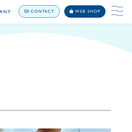
ANY
CONTACT
WEB SHOP