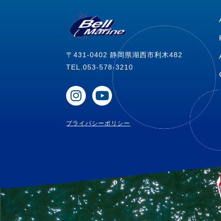
〒431-0402 静岡県湖西市利木482
TEL.053-578-3210
プライバシーポリシー