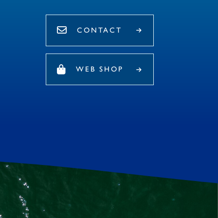
CONTACT
WEB SHOP